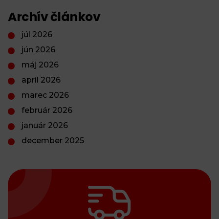
Archív článkov
júl 2026
jún 2026
máj 2026
apríl 2026
marec 2026
február 2026
január 2026
december 2025