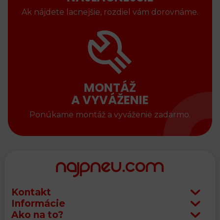
Ak nájdete lacnejšie, rozdiel vám dorovnáme.
MONTÁŽ
A VYVÁŽENIE
Ponúkame montáž a vyváženie zadarmo.
Kontakt
Informácie
Ako na to?