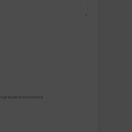
e moje budúce komentáre.