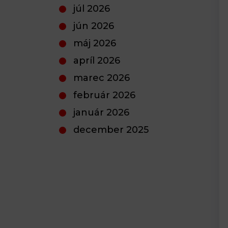
júl 2026
jún 2026
máj 2026
apríl 2026
marec 2026
február 2026
január 2026
december 2025