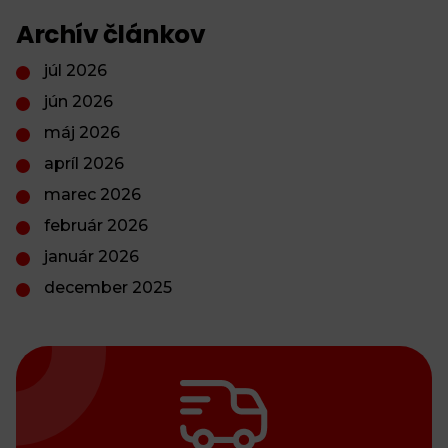
Archív článkov
júl 2026
jún 2026
máj 2026
apríl 2026
marec 2026
február 2026
január 2026
december 2025