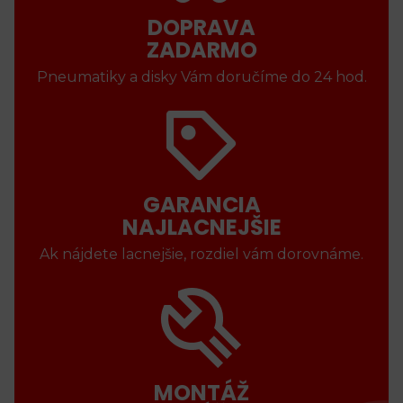
DOPRAVA
ZADARMO
Pneumatiky a disky Vám doručíme do 24 hod.
GARANCIA
NAJLACNEJŠIE
Ak nájdete lacnejšie, rozdiel vám dorovnáme.
MONTÁŽ