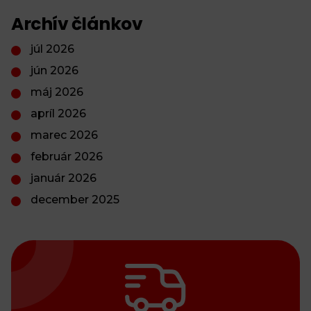
Archív článkov
júl 2026
jún 2026
máj 2026
apríl 2026
marec 2026
február 2026
január 2026
december 2025