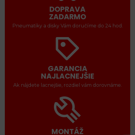
DOPRAVA
ZADARMO
Pneumatiky a disky Vám doručíme do 24 hod.
GARANCIA
NAJLACNEJŠIE
Ak nájdete lacnejšie, rozdiel vám dorovnáme.
MONTÁŽ