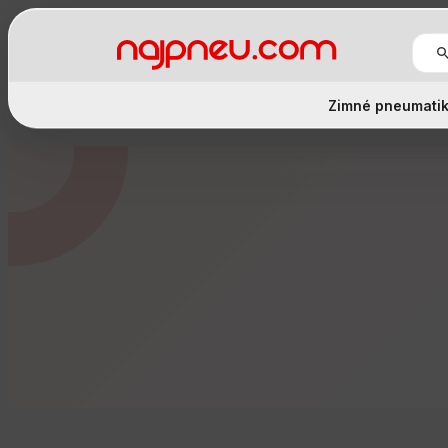
Zimné pneumati