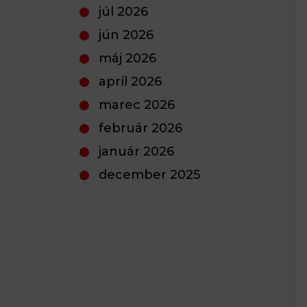
júl 2026
jún 2026
máj 2026
apríl 2026
marec 2026
február 2026
január 2026
december 2025