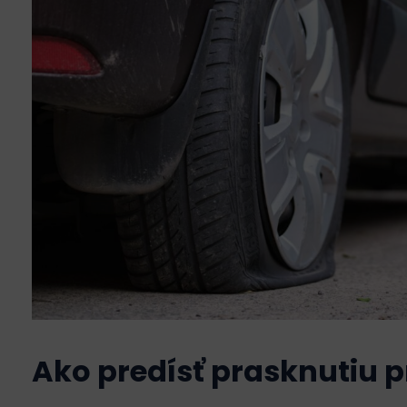
Ako predísť prasknutiu 