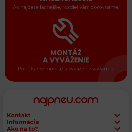
Ak nájdete lacnejšie, rozdiel vám dorovnáme.
MONTÁŽ
A VYVÁŽENIE
Ponúkame montáž a vyváženie zadarmo.
Kontakt
Informácie
Ako na to?