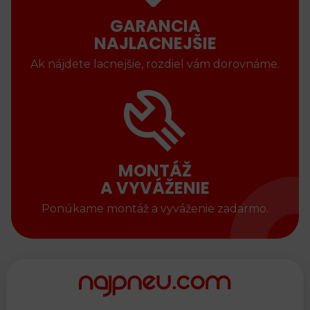
GARANCIA
NAJLACNEJŠIE
Ak nájdete lacnejšie, rozdiel vám dorovnáme.
MONTÁŽ
A VYVÁŽENIE
Ponúkame montáž a vyváženie zadarmo.