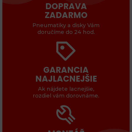
DOPRAVA
ZADARMO
Pneumatiky a disky Vám
doručíme do 24 hod.
GARANCIA
NAJLACNEJŠIE
Ak nájdete lacnejšie,
rozdiel vám dorovnáme.