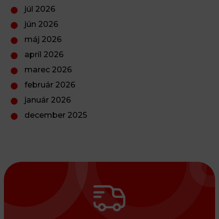
júl 2026
jún 2026
máj 2026
apríl 2026
marec 2026
február 2026
január 2026
december 2025