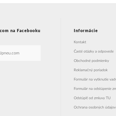
com na Facebooku
Informácie
Kontakt
Časté otázky a odpovede
Jpneu.com
Obchodné podmienky
Reklamačný poriadok
Formulár na vytknutie vad
Formulár na odstúpenie z
Odstúpiť od zmluvy TU
Ochrana osobných údajov