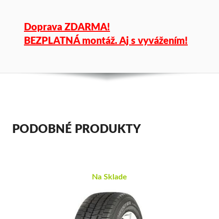
Doprava ZDARMA!
BEZPLATNÁ montáž. Aj s vyvážením!
PODOBNÉ PRODUKTY
Na Sklade