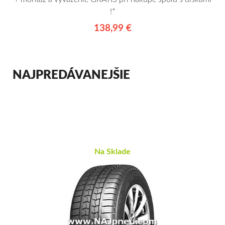
!*
138,99 €
NAJPREDÁVANEJŠIE
Na Sklade