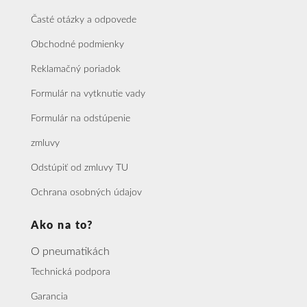
Časté otázky a odpovede
Obchodné podmienky
Reklamačný poriadok
Formulár na vytknutie vady
Formulár na odstúpenie
zmluvy
Odstúpiť od zmluvy TU
Ochrana osobných údajov
Ako na to?
O pneumatikách
Technická podpora
Garancia