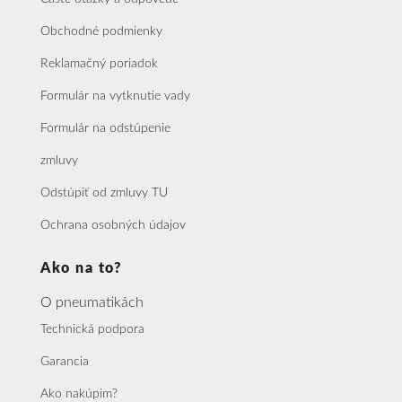
Obchodné podmienky
Reklamačný poriadok
Formulár na vytknutie vady
Formulár na odstúpenie
zmluvy
Odstúpiť od zmluvy TU
Ochrana osobných údajov
Ako na to?
O pneumatikách
Technická podpora
Garancia
Ako nakúpim?