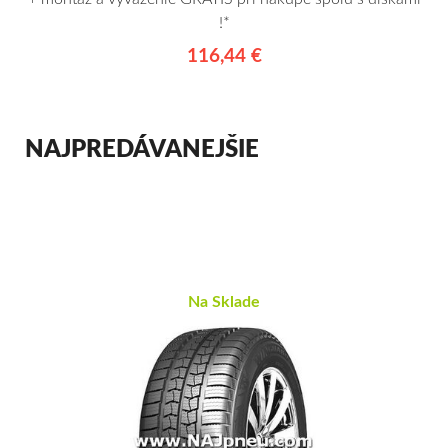
!*
116,44 €
NAJPREDÁVANEJŠIE
Na Sklade