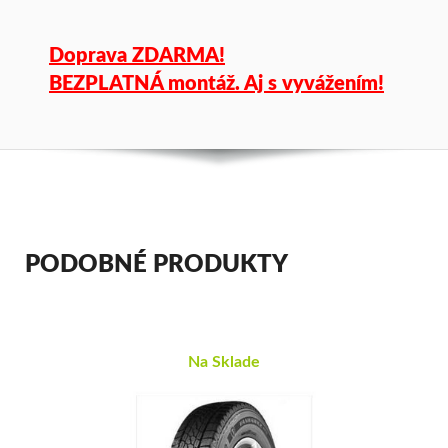
Doprava ZDARMA!
BEZPLATNÁ montáž. Aj s vyvážením!
PODOBNÉ PRODUKTY
Na Sklade