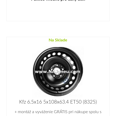
Na Sklade
Kfz 6.5x16 5x108x63.4 ET50 (8325)
+ montáž a vyváženie GRÁTIS pri nákupe spolu s