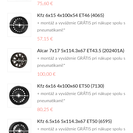
75,60 €
Kfz 6x15 4x100x54 ET46 (4065)
+ montáž a vyváženie GRÁTIS pri nákupe spolu s
pneumatikami!*
57,15 €
Alcar 7x17 5x114.3x67 ET43.5 (202401A)
+ montáž a vyváženie GRÁTIS pri nákupe spolu s
pneumatikami!*
100,00 €
Kfz 6x16 4x100x60 ET50 (7130)
+ montáž a vyváženie GRÁTIS pri nákupe spolu s
pneumatikami!*
80,25 €
Kfz 6.5x16 5x114.3x67 ET50 (6595)
+ montáž a vyváženie GRÁTIS pri nákupe spolu s