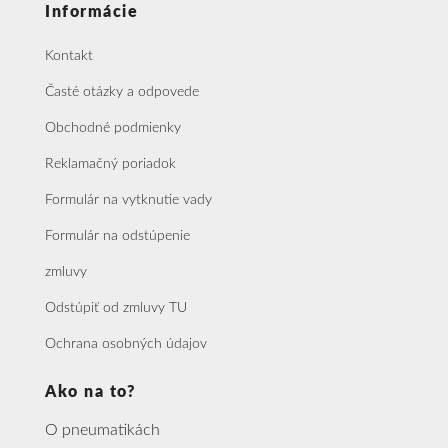
Informácie
Kontakt
Časté otázky a odpovede
Obchodné podmienky
Reklamačný poriadok
Formulár na vytknutie vady
Formulár na odstúpenie
zmluvy
Odstúpiť od zmluvy TU
Ochrana osobných údajov
Ako na to?
O pneumatikách