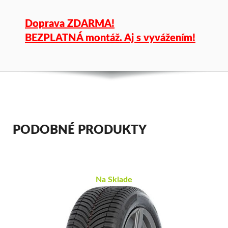
Doprava ZDARMA!
BEZPLATNÁ montáž. Aj s vyvážením!
PODOBNÉ PRODUKTY
Na Sklade