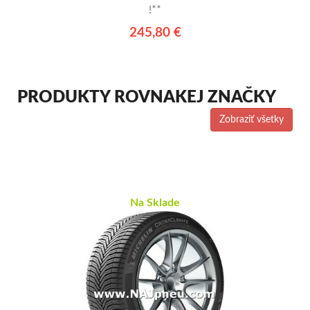
!**
245,80 €
PRODUKTY ROVNAKEJ ZNAČKY
Zobraziť všetky
Na Sklade