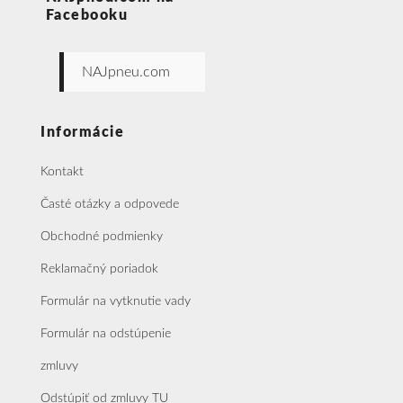
Facebooku
NAJpneu.com
Informácie
Kontakt
Časté otázky a odpovede
Obchodné podmienky
Reklamačný poriadok
Formulár na vytknutie vady
Formulár na odstúpenie
zmluvy
Odstúpiť od zmluvy TU