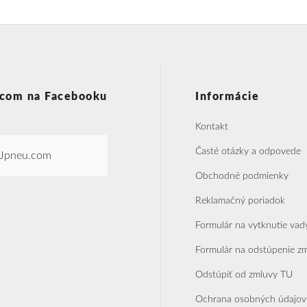
com na Facebooku
Informácie
Kontakt
Časté otázky a odpovede
Jpneu.com
Obchodné podmienky
Reklamačný poriadok
Formulár na vytknutie vad
Formulár na odstúpenie z
Odstúpiť od zmluvy TU
Ochrana osobných údajov