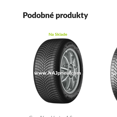
Podobné produkty
Na Sklade