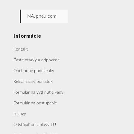
NAJpneu.com
Informácie
Kontakt
Časté otázky a odpovede
Obchodné podmienky
Reklamačný poriadok
Formulár na vytknutie vady
Formulár na odstúpenie
zmluvy
Odstúpiť od zmluvy TU