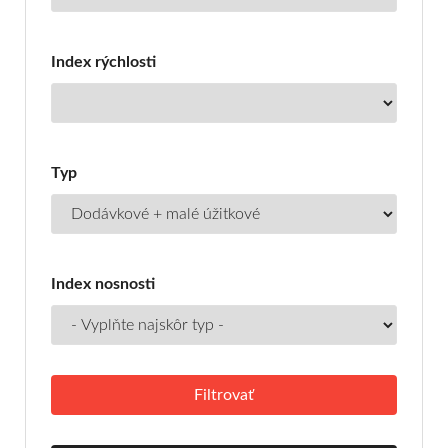
Index rýchlosti
Typ
Index nosnosti