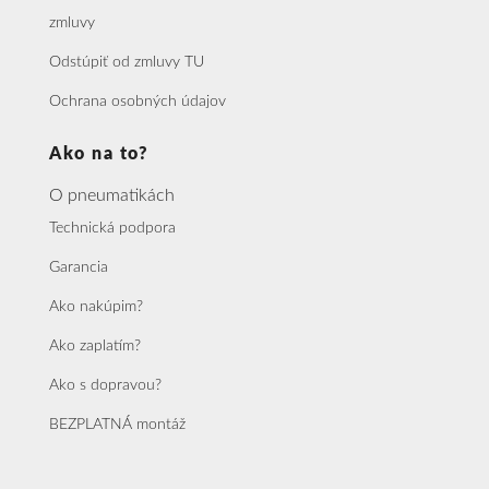
zmluvy
Odstúpiť od zmluvy TU
Ochrana osobných údajov
Ako na to?
O pneumatikách
Technická podpora
Garancia
Ako nakúpim?
Ako zaplatím?
Ako s dopravou?
BEZPLATNÁ montáž