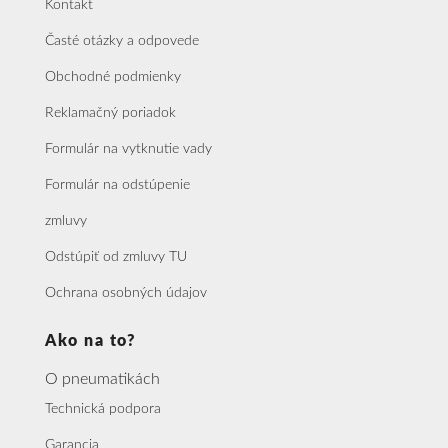
Kontakt
Časté otázky a odpovede
Obchodné podmienky
Reklamačný poriadok
Formulár na vytknutie vady
Formulár na odstúpenie
zmluvy
Odstúpiť od zmluvy TU
Ochrana osobných údajov
Ako na to?
O pneumatikách
Technická podpora
Garancia