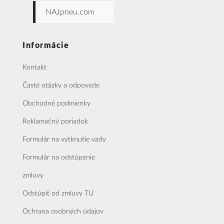
NAJpneu.com
Informácie
Kontakt
Časté otázky a odpovede
Obchodné podmienky
Reklamačný poriadok
Formulár na vytknutie vady
Formulár na odstúpenie
zmluvy
Odstúpiť od zmluvy TU
Ochrana osobných údajov