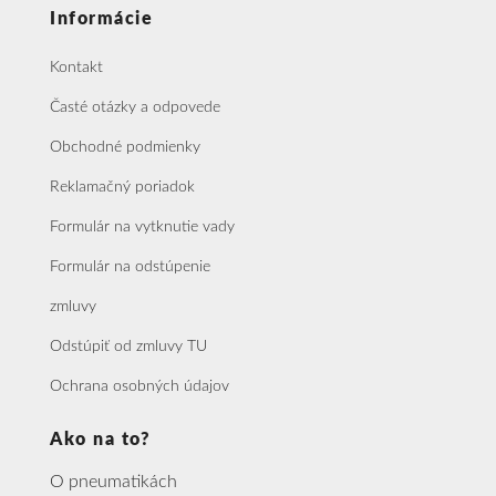
Informácie
Kontakt
Časté otázky a odpovede
Obchodné podmienky
Reklamačný poriadok
Formulár na vytknutie vady
Formulár na odstúpenie
zmluvy
Odstúpiť od zmluvy TU
Ochrana osobných údajov
Ako na to?
O pneumatikách