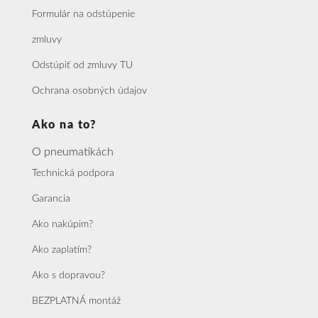
Formulár na odstúpenie
zmluvy
Odstúpiť od zmluvy TU
Ochrana osobných údajov
Ako na to?
O pneumatikách
Technická podpora
Garancia
Ako nakúpim?
Ako zaplatím?
Ako s dopravou?
BEZPLATNÁ montáž