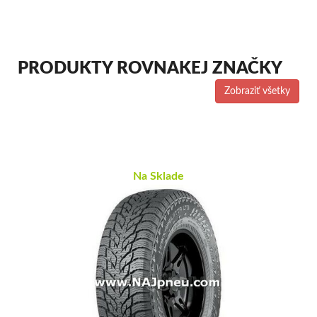
PRODUKTY ROVNAKEJ ZNAČKY
Zobraziť všetky
Na Sklade