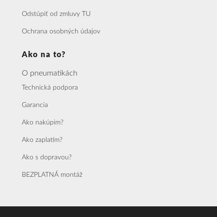
Odstúpiť od zmluvy TU
Ochrana osobných údajov
Ako na to?
O pneumatikách
Technická podpora
Garancia
Ako nakúpim?
Ako zaplatím?
Ako s dopravou?
BEZPLATNÁ montáž