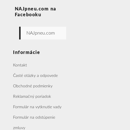
NAJpneu.com na
Facebooku
NAJpneu.com
Informácie
Kontakt
Časté otázky a odpovede
Obchodné podmienky
Reklamačný poriadok
Formulár na vytknutie vady
Formulár na odstúpenie
zmluvy