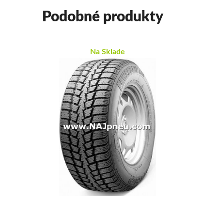
Podobné produkty
Na Sklade