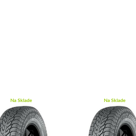
Na Sklade
Na Sklade