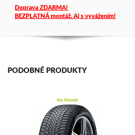
Doprava ZDARMA!
BEZPLATNÁ montáž. Aj s vyvážením!
PODOBNÉ PRODUKTY
Na Sklade