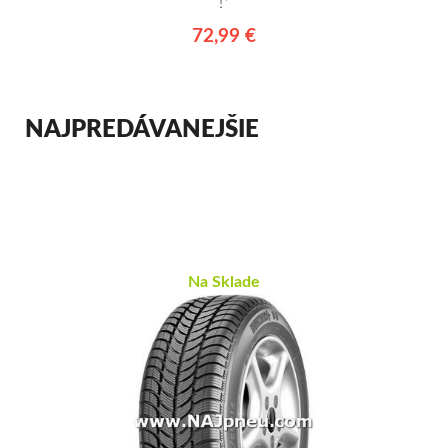
!*
72,99 €
NAJPREDÁVANEJŠIE
Na Sklade