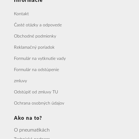
Informácie
Kontakt
Časté otázky a odpovede
Obchodné podmienky
Reklamačný poriadok
Formulár na vytknutie vady
Formulár na odstúpenie
zmluvy
Odstúpiť od zmluvy TU
Ochrana osobných údajov
Ako na to?
O pneumatikách