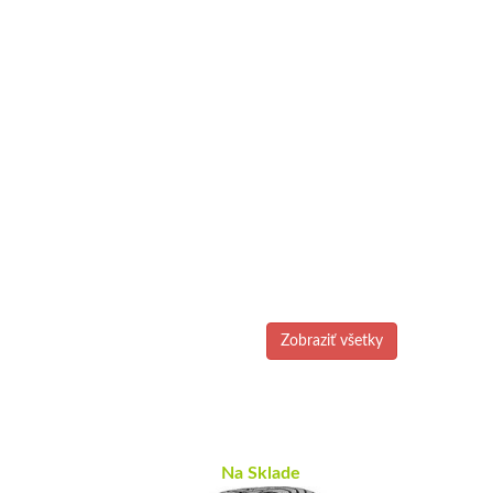
Zobraziť všetky
Na Sklade