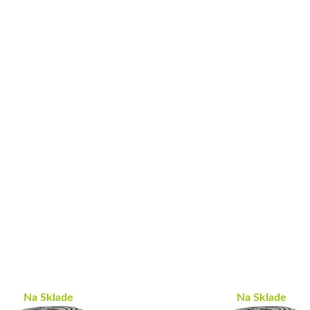
Na Sklade
Na Sklade