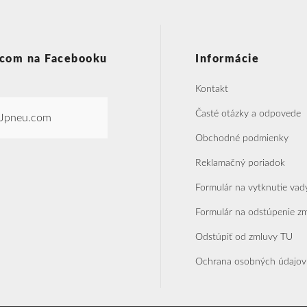
com na Facebooku
Informácie
Kontakt
Časté otázky a odpovede
Jpneu.com
Obchodné podmienky
Reklamačný poriadok
Formulár na vytknutie vad
Formulár na odstúpenie z
Odstúpiť od zmluvy TU
Ochrana osobných údajov