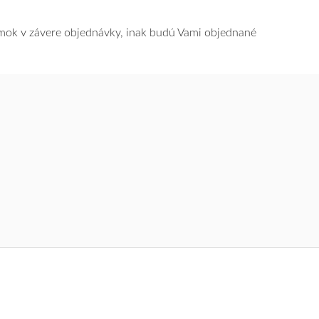
námok v závere objednávky, inak budú Vami objednané