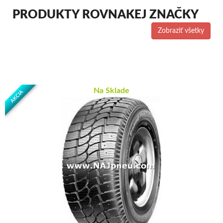
PRODUKTY ROVNAKEJ ZNAČKY
Zobraziť všetky
Na Sklade
AKCIA