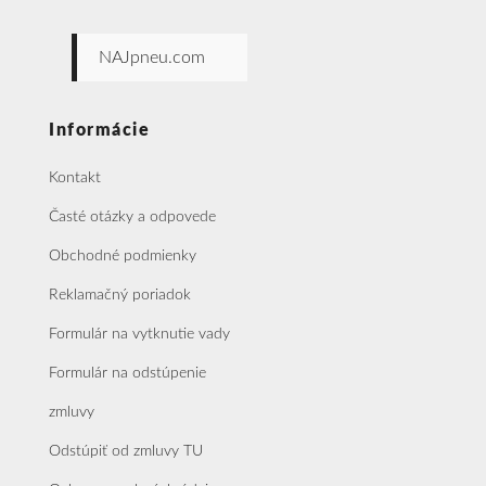
NAJpneu.com
Informácie
Kontakt
Časté otázky a odpovede
Obchodné podmienky
Reklamačný poriadok
Formulár na vytknutie vady
Formulár na odstúpenie
zmluvy
Odstúpiť od zmluvy TU