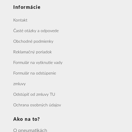
Informácie
Kontakt
Časté otázky a odpovede
Obchodné podmienky
Reklamačný poriadok
Formulár na vytknutie vady
Formulár na odstúpenie
zmluvy
Odstúpiť od zmluvy TU
Ochrana osobných údajov
Ako na to?
O pneumatikách