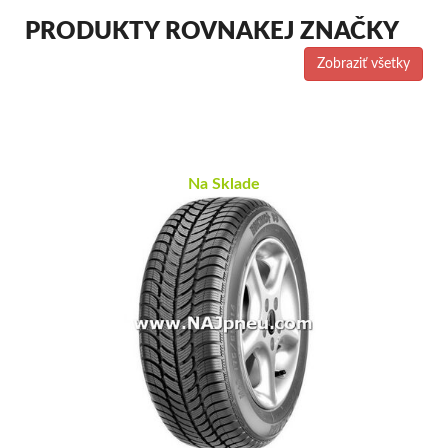
PRODUKTY ROVNAKEJ ZNAČKY
Zobraziť všetky
Na Sklade