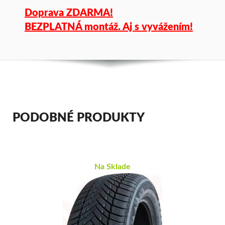
Doprava ZDARMA!
BEZPLATNÁ montáž. Aj s vyvážením!
PODOBNÉ PRODUKTY
Na Sklade