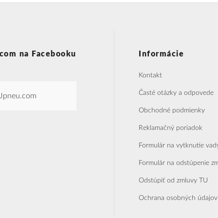
com na Facebooku
Informácie
Kontakt
Časté otázky a odpovede
Jpneu.com
Obchodné podmienky
Reklamačný poriadok
Formulár na vytknutie vad
Formulár na odstúpenie z
Odstúpiť od zmluvy TU
Ochrana osobných údajov