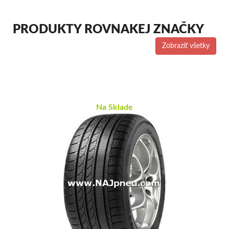
PRODUKTY ROVNAKEJ ZNAČKY
Zobraziť všetky
Na Sklade