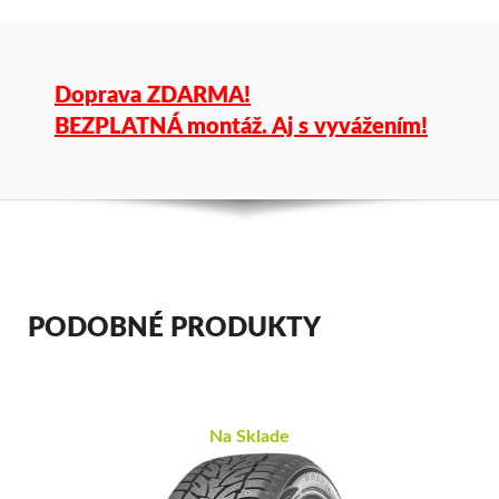
Doprava ZDARMA!
BEZPLATNÁ montáž. Aj s vyvážením!
PODOBNÉ PRODUKTY
Na Sklade