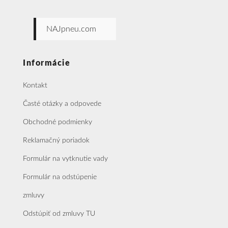
NAJpneu.com
Informácie
Kontakt
Časté otázky a odpovede
Obchodné podmienky
Reklamačný poriadok
Formulár na vytknutie vady
Formulár na odstúpenie
zmluvy
Odstúpiť od zmluvy TU