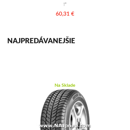
!*
60,31 €
NAJPREDÁVANEJŠIE
Na Sklade