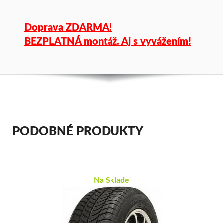
Doprava ZDARMA!
BEZPLATNÁ montáž. Aj s vyvážením!
PODOBNÉ PRODUKTY
Na Sklade