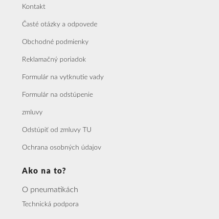
Kontakt
Časté otázky a odpovede
Obchodné podmienky
Reklamačný poriadok
Formulár na vytknutie vady
Formulár na odstúpenie
zmluvy
Odstúpiť od zmluvy TU
Ochrana osobných údajov
Ako na to?
O pneumatikách
Technická podpora