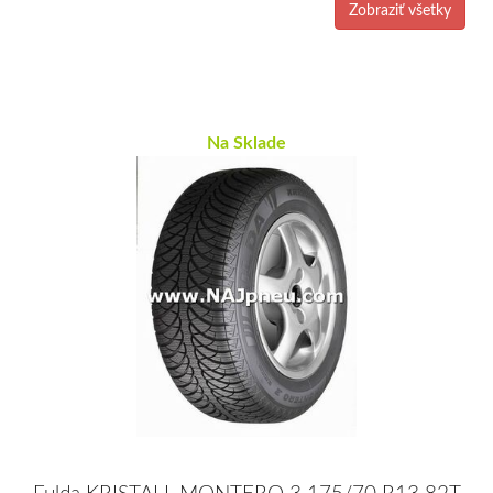
Zobraziť všetky
Na Sklade