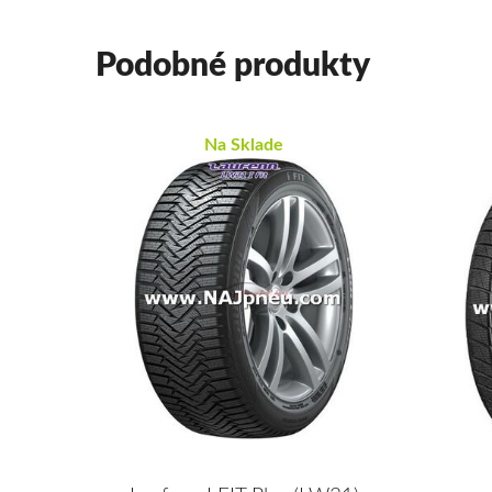
Podobné produkty
Na Sklade