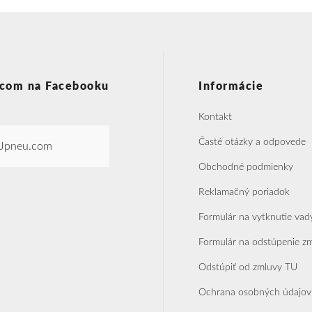
com na Facebooku
Informácie
Kontakt
Časté otázky a odpovede
Jpneu.com
Obchodné podmienky
Reklamačný poriadok
Formulár na vytknutie vad
Formulár na odstúpenie z
Odstúpiť od zmluvy TU
Ochrana osobných údajov