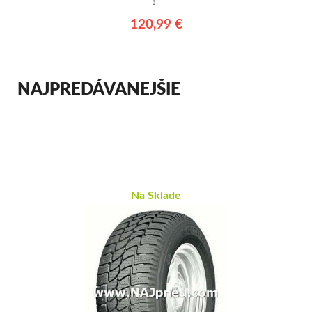
!*
120,99 €
NAJPREDÁVANEJŠIE
Na Sklade