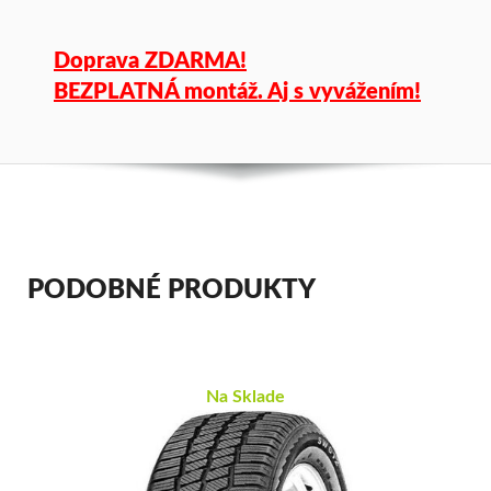
Doprava ZDARMA!
BEZPLATNÁ montáž. Aj s vyvážením!
PODOBNÉ PRODUKTY
Na Sklade