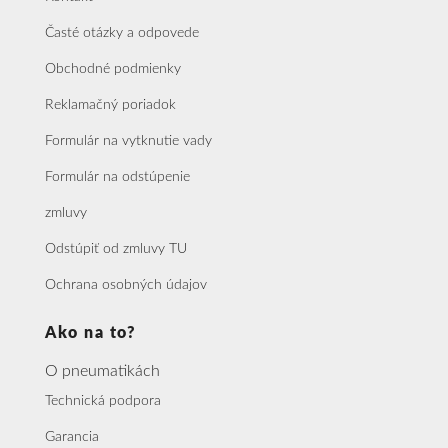
Časté otázky a odpovede
Obchodné podmienky
Reklamačný poriadok
Formulár na vytknutie vady
Formulár na odstúpenie
zmluvy
Odstúpiť od zmluvy TU
Ochrana osobných údajov
Ako na to?
O pneumatikách
Technická podpora
Garancia