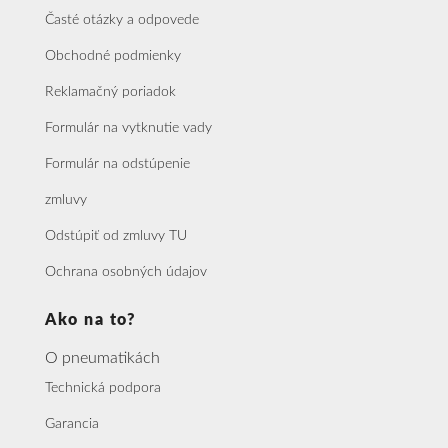
Časté otázky a odpovede
Obchodné podmienky
Reklamačný poriadok
Formulár na vytknutie vady
Formulár na odstúpenie
zmluvy
Odstúpiť od zmluvy TU
Ochrana osobných údajov
Ako na to?
O pneumatikách
Technická podpora
Garancia