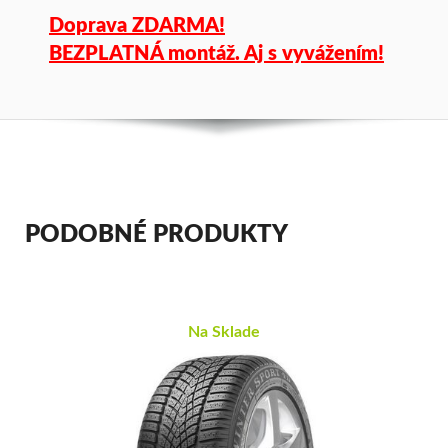
Doprava ZDARMA!
BEZPLATNÁ montáž. Aj s vyvážením!
PODOBNÉ PRODUKTY
Na Sklade