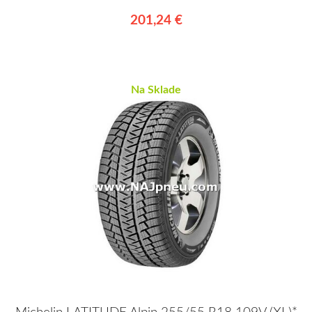
201,24 €
Na Sklade