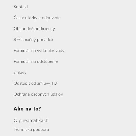
Kontakt
Časté otázky a odpovede
Obchodné podmienky
Reklamačný poriadok
Formulár na vytknutie vady
Formulár na odstúpenie
zmluvy
Odstúpiť od zmluvy TU
Ochrana osobných údajov
Ako na to?
O pneumatikách
Technická podpora