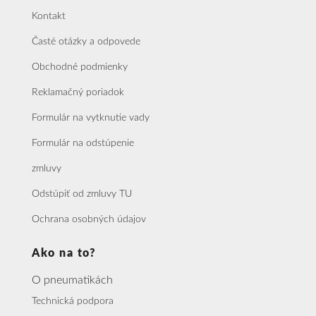
Kontakt
Časté otázky a odpovede
Obchodné podmienky
Reklamačný poriadok
Formulár na vytknutie vady
Formulár na odstúpenie
zmluvy
Odstúpiť od zmluvy TU
Ochrana osobných údajov
Ako na to?
O pneumatikách
Technická podpora