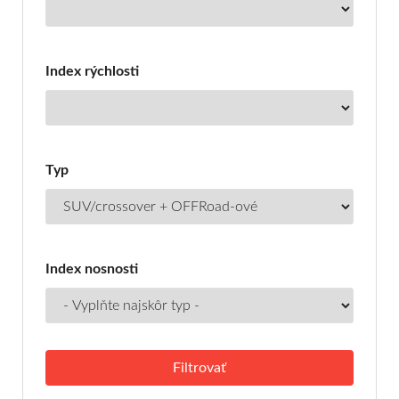
Index rýchlosti
Typ
Index nosnosti