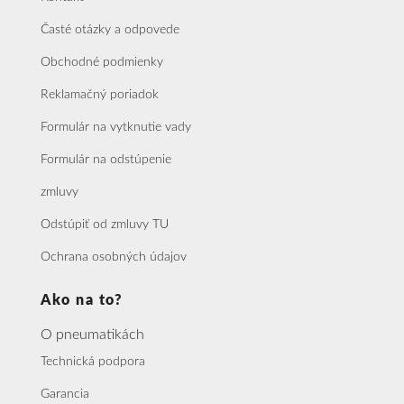
Časté otázky a odpovede
Obchodné podmienky
Reklamačný poriadok
Formulár na vytknutie vady
Formulár na odstúpenie
zmluvy
Odstúpiť od zmluvy TU
Ochrana osobných údajov
Ako na to?
O pneumatikách
Technická podpora
Garancia