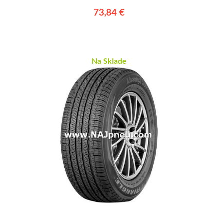
73,84 €
Na Sklade