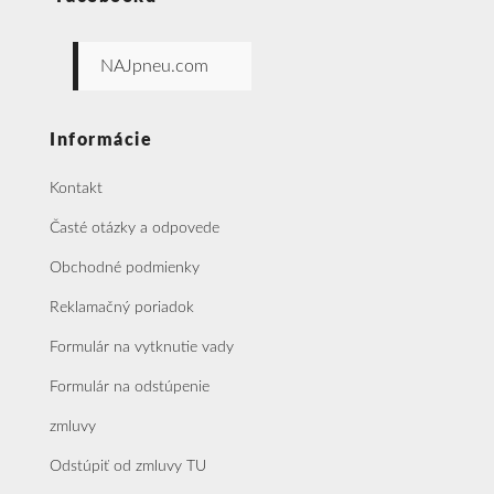
NAJpneu.com
Informácie
Kontakt
Časté otázky a odpovede
Obchodné podmienky
Reklamačný poriadok
Formulár na vytknutie vady
Formulár na odstúpenie
zmluvy
Odstúpiť od zmluvy TU