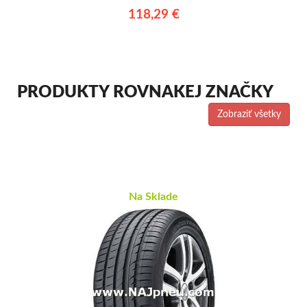
118,29 €
PRODUKTY ROVNAKEJ ZNAČKY
Zobraziť všetky
Na Sklade