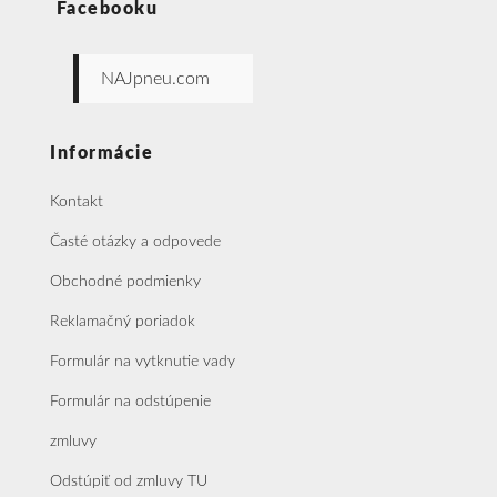
Facebooku
NAJpneu.com
Informácie
Kontakt
Časté otázky a odpovede
Obchodné podmienky
Reklamačný poriadok
Formulár na vytknutie vady
Formulár na odstúpenie
zmluvy
Odstúpiť od zmluvy TU