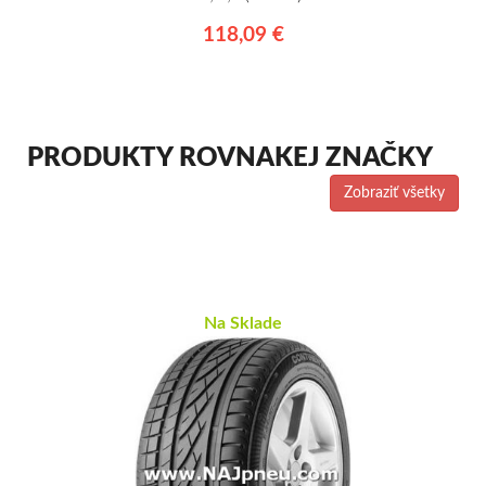
118,09 €
PRODUKTY ROVNAKEJ ZNAČKY
Zobraziť všetky
Na Sklade