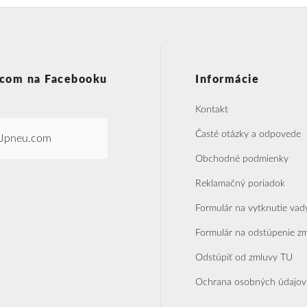
com na Facebooku
Informácie
Kontakt
Časté otázky a odpovede
Jpneu.com
Obchodné podmienky
Reklamačný poriadok
Formulár na vytknutie vad
Formulár na odstúpenie z
Odstúpiť od zmluvy TU
Ochrana osobných údajov