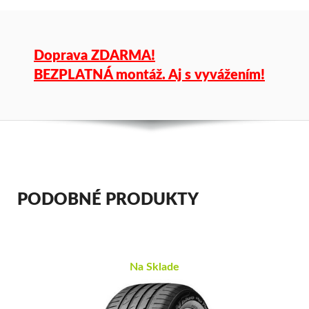
Doprava ZDARMA!
BEZPLATNÁ montáž. Aj s vyvážením!
PODOBNÉ PRODUKTY
Na Sklade