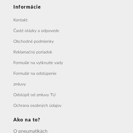
Informácie
Kontakt
Časté otázky a odpovede
Obchodné podmienky
Reklamačný poriadok
Formulár na vytknutie vady
Formulár na odstúpenie
zmluvy
Odstúpiť od zmluvy TU
Ochrana osobných údajov
Ako na to?
O pneumatikách