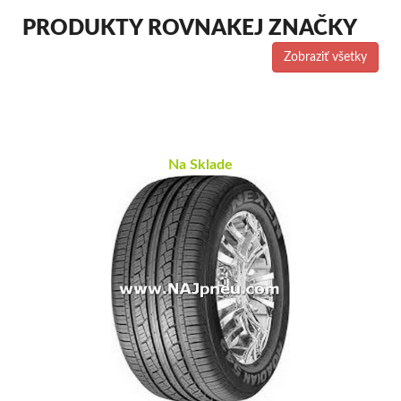
PRODUKTY ROVNAKEJ ZNAČKY
Zobraziť všetky
Na Sklade