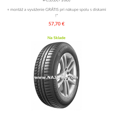
+ montáž a vyváženie GRÁTIS pri nákupe spolu s diskami
!*
57,70 €
Na Sklade