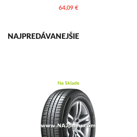
64,09 €
NAJPREDÁVANEJŠIE
Na Sklade