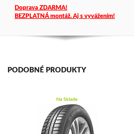
Doprava ZDARMA!
BEZPLATNÁ montáž. Aj s vyvážením!
PODOBNÉ PRODUKTY
Na Sklade