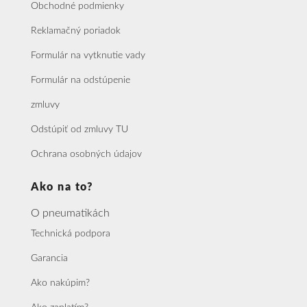
Obchodné podmienky
Reklamačný poriadok
Formulár na vytknutie vady
Formulár na odstúpenie
zmluvy
Odstúpiť od zmluvy TU
Ochrana osobných údajov
Ako na to?
O pneumatikách
Technická podpora
Garancia
Ako nakúpim?