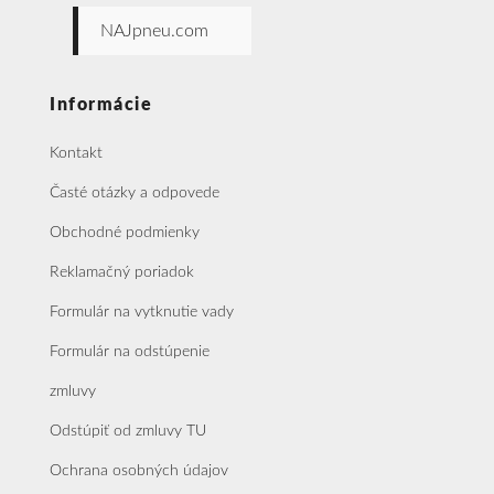
NAJpneu.com
Informácie
Kontakt
Časté otázky a odpovede
Obchodné podmienky
Reklamačný poriadok
Formulár na vytknutie vady
Formulár na odstúpenie
zmluvy
Odstúpiť od zmluvy TU
Ochrana osobných údajov