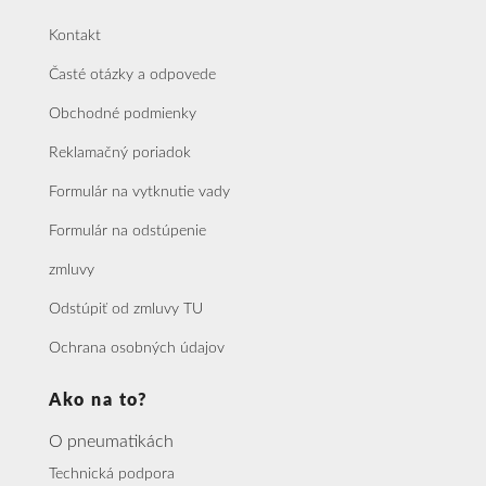
Kontakt
Časté otázky a odpovede
Obchodné podmienky
Reklamačný poriadok
Formulár na vytknutie vady
Formulár na odstúpenie
zmluvy
Odstúpiť od zmluvy TU
Ochrana osobných údajov
Ako na to?
O pneumatikách
Technická podpora