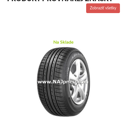
Zobraziť všetky
Na Sklade