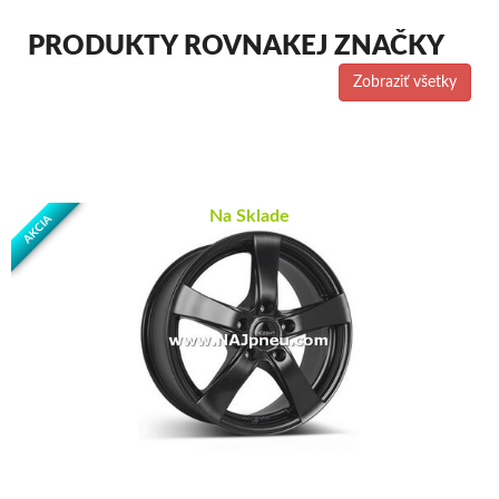
PRODUKTY ROVNAKEJ ZNAČKY
Zobraziť všetky
Na Sklade
AKCIA