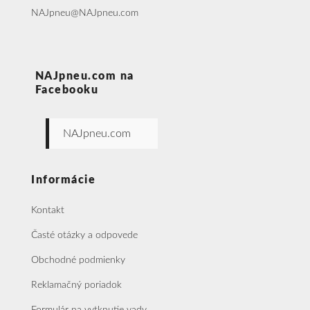
NAJpneu@NAJpneu.com
NAJpneu.com na
Facebooku
NAJpneu.com
Informácie
Kontakt
Časté otázky a odpovede
Obchodné podmienky
Reklamačný poriadok