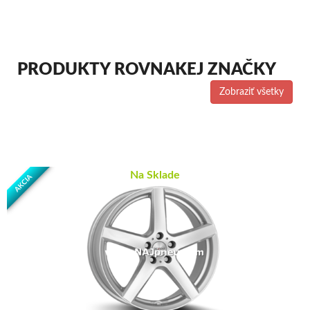
PRODUKTY ROVNAKEJ ZNAČKY
Zobraziť všetky
Na Sklade
AKCIA