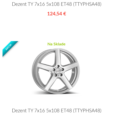
Dezent TY 7x16 5x108 ET48 (TTYPHSA48)
124,54 €
Na Sklade
AKCIA
Dezent TY 7x16 5x108 ET48 (TTYPHSA48)