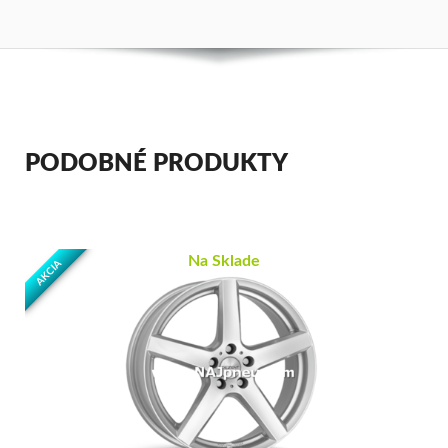
PODOBNÉ PRODUKTY
Na Sklade
AKCIA